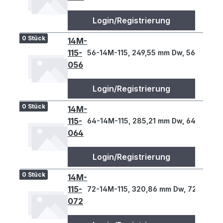
Login/Registrierung
0 Stück
14M-
115-
56-14M-115, 249,55 mm Dw, 56 Z., 14 T
056
Login/Registrierung
0 Stück
14M-
115-
64-14M-115, 285,21 mm Dw, 64 Z., 14 T
064
Login/Registrierung
0 Stück
14M-
115-
72-14M-115, 320,86 mm Dw, 72 Z., 14 
072