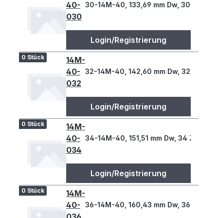
40-
30-14M-40, 133,69 mm Dw, 30 Z., 14 T
030
Login/Registrierung
0 Stück
14M-
40-
32-14M-40, 142,60 mm Dw, 32 Z., 14 T
032
Login/Registrierung
0 Stück
14M-
40-
34-14M-40, 151,51 mm Dw, 34 Z., 14 T
034
Login/Registrierung
0 Stück
14M-
40-
36-14M-40, 160,43 mm Dw, 36 Z., 14 T
036