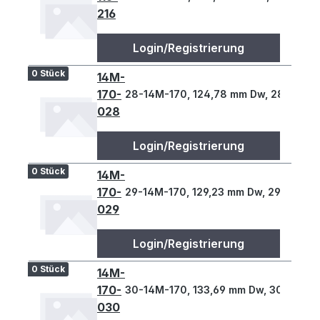
216
Login/Registrierung
0 Stück
14M-
170-
28-14M-170, 124,78 mm Dw, 28 Z., 14 
028
Login/Registrierung
0 Stück
14M-
170-
29-14M-170, 129,23 mm Dw, 29 Z., 14 T
029
Login/Registrierung
0 Stück
14M-
170-
30-14M-170, 133,69 mm Dw, 30 Z., 14 
030