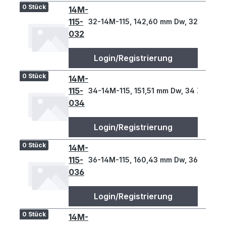
0 Stück
14M-
115-
32-14M-115, 142,60 mm Dw, 32 Z., 14 T
032
Login/Registrierung
0 Stück
14M-
115-
34-14M-115, 151,51 mm Dw, 34 Z., 14 T
034
Login/Registrierung
0 Stück
14M-
115-
36-14M-115, 160,43 mm Dw, 36 Z., 14 T
036
Login/Registrierung
0 Stück
14M-