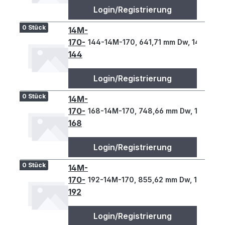
Login/Registrierung
0 Stück
14M-
170-
144-14M-170, 641,71 mm Dw, 144 Z., 1
144
Login/Registrierung
0 Stück
14M-
170-
168-14M-170, 748,66 mm Dw, 168 Z., 1
168
Login/Registrierung
0 Stück
14M-
170-
192-14M-170, 855,62 mm Dw, 192 Z., 1
192
Login/Registrierung