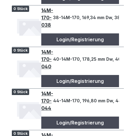
0 Stück
14M-
170-
38-14M-170, 169,34 mm Dw, 38 Z., 14 
038
Login/Registrierung
0 Stück
14M-
170-
40-14M-170, 178,25 mm Dw, 40 Z., 14 
040
Login/Registrierung
0 Stück
14M-
170-
44-14M-170, 196,80 mm Dw, 44 Z., 14 
044
Login/Registrierung
0 Stück
14M-