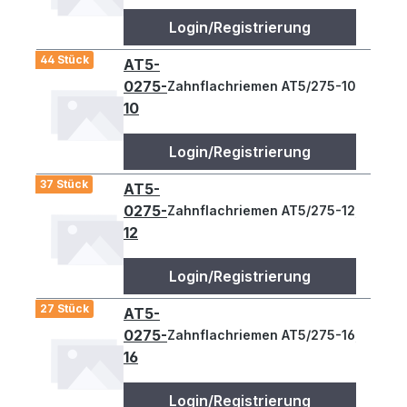
Login/Registrierung
44 Stück
AT5-
0275-
Zahnflachriemen AT5/275-10, t=5,
10
Login/Registrierung
37 Stück
AT5-
0275-
Zahnflachriemen AT5/275-12, t=5,
12
Login/Registrierung
27 Stück
AT5-
0275-
Zahnflachriemen AT5/275-16, t=5,
16
Login/Registrierung