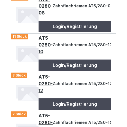
0280-
Zahnflachriemen AT5/280-08, t=5,
08
Login/Registrierung
11 Stück
AT5-
0280-
Zahnflachriemen AT5/280-10, t=5,
10
Login/Registrierung
9 Stück
AT5-
0280-
Zahnflachriemen AT5/280-12, t=5,
12
Login/Registrierung
7 Stück
AT5-
0280-
Zahnflachriemen AT5/280-16, t=5,