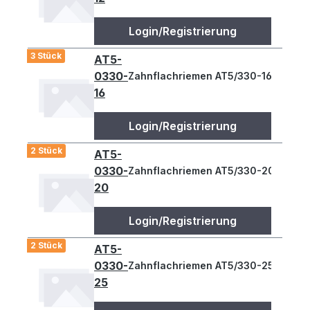
Login/Registrierung
3 Stück
AT5-
0330-
Zahnflachriemen AT5/330-16, t=5,
16
Login/Registrierung
2 Stück
AT5-
0330-
Zahnflachriemen AT5/330-20, t=5,
20
Login/Registrierung
2 Stück
AT5-
0330-
Zahnflachriemen AT5/330-25, t=5,
25