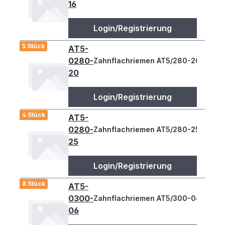
16
Login/Registrierung
5 Stück
AT5-
0280-
Zahnflachriemen AT5/280-20, t=5,
20
Login/Registrierung
4 Stück
AT5-
0280-
Zahnflachriemen AT5/280-25, t=5,
25
Login/Registrierung
8 Stück
AT5-
0300-
Zahnflachriemen AT5/300-06, t=5,
06