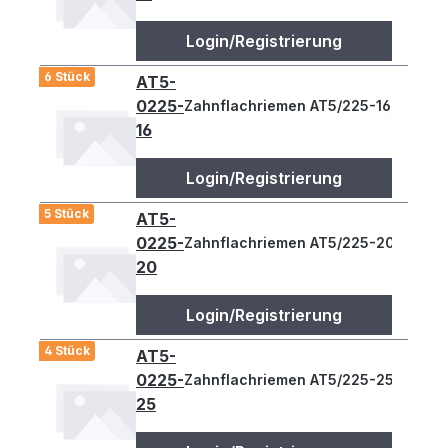
Login/Registrierung
6 Stück
AT5-
0225-
Zahnflachriemen AT5/225-16, t=5,
16
Login/Registrierung
5 Stück
AT5-
0225-
Zahnflachriemen AT5/225-20, t=5,
20
Login/Registrierung
4 Stück
AT5-
0225-
Zahnflachriemen AT5/225-25, t=5,
25