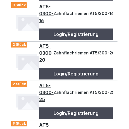
3 Stück
AT5-
0300-
Zahnflachriemen AT5/300-16, t=5,
16
Login/Registrierung
2 Stück
AT5-
0300-
Zahnflachriemen AT5/300-20, t=5,
20
Login/Registrierung
2 Stück
AT5-
0300-
Zahnflachriemen AT5/300-25, t=5,
25
Login/Registrierung
9 Stück
AT5-