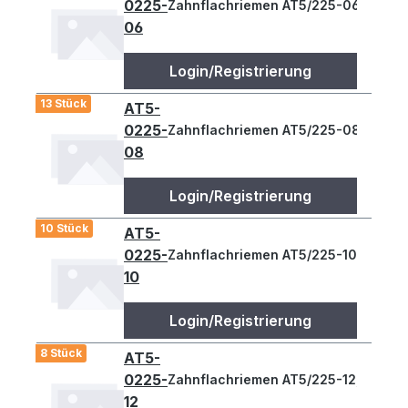
0225-
Zahnflachriemen AT5/225-06, t=5,
06
Login/Registrierung
13 Stück
AT5-
0225-
Zahnflachriemen AT5/225-08, t=5,
08
Login/Registrierung
10 Stück
AT5-
0225-
Zahnflachriemen AT5/225-10, t=5,
10
Login/Registrierung
8 Stück
AT5-
0225-
Zahnflachriemen AT5/225-12, t=5,
12