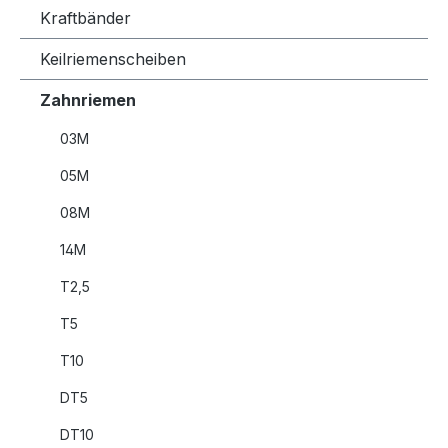
Kraftbänder
Keilriemenscheiben
Zahnriemen
03M
05M
08M
14M
T2,5
T5
T10
DT5
DT10