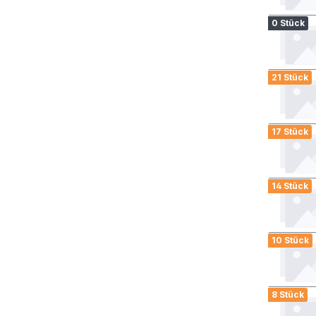
0 Stück
21 Stück
17 Stück
14 Stück
10 Stück
8 Stück