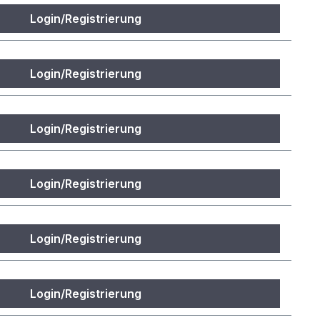
Login/Registrierung
Login/Registrierung
Login/Registrierung
Login/Registrierung
Login/Registrierung
Login/Registrierung