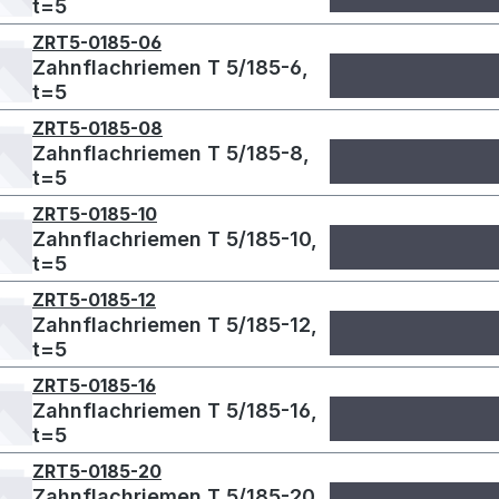
t=5
ZRT5-0185-06
Zahnflachriemen T 5/185-6,
t=5
ZRT5-0185-08
Zahnflachriemen T 5/185-8,
t=5
ZRT5-0185-10
Zahnflachriemen T 5/185-10,
t=5
ZRT5-0185-12
Zahnflachriemen T 5/185-12,
t=5
ZRT5-0185-16
Zahnflachriemen T 5/185-16,
t=5
ZRT5-0185-20
Zahnflachriemen T 5/185-20,