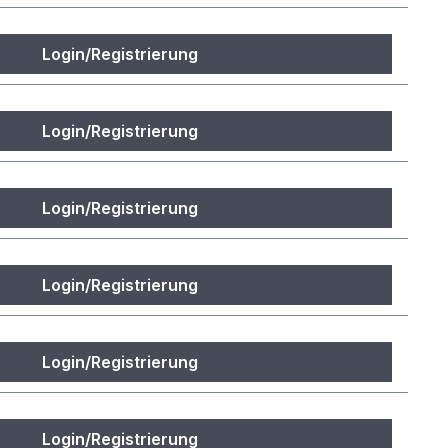
Login/Registrierung
Login/Registrierung
Login/Registrierung
Login/Registrierung
Login/Registrierung
Login/Registrierung