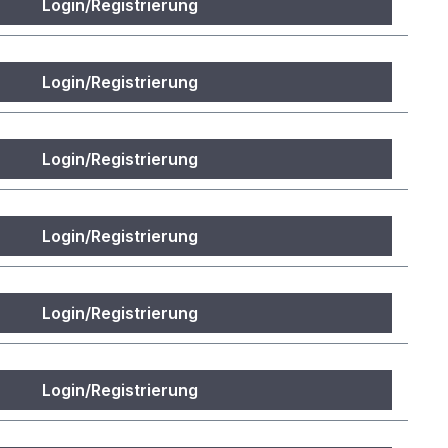
Login/Registrierung
Login/Registrierung
Login/Registrierung
Login/Registrierung
Login/Registrierung
Login/Registrierung