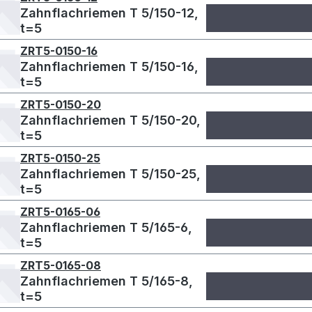
Zahnflachriemen T 5/150-12,
t=5
ZRT5-0150-16
Zahnflachriemen T 5/150-16,
t=5
ZRT5-0150-20
Zahnflachriemen T 5/150-20,
t=5
ZRT5-0150-25
Zahnflachriemen T 5/150-25,
t=5
ZRT5-0165-06
Zahnflachriemen T 5/165-6,
t=5
ZRT5-0165-08
Zahnflachriemen T 5/165-8,
t=5