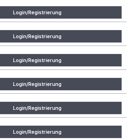
Login/Registrierung
Login/Registrierung
Login/Registrierung
Login/Registrierung
Login/Registrierung
Login/Registrierung