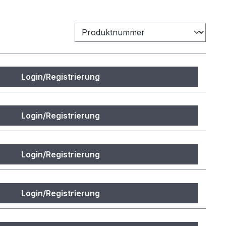
Login/Registrierung
Login/Registrierung
Login/Registrierung
Login/Registrierung