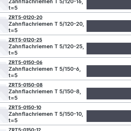
Zahnflachriemen T 5/120-16,
t=5
ZRT5-0120-20
Zahnflachriemen T 5/120-20,
t=5
ZRT5-0120-25
Zahnflachriemen T 5/120-25,
t=5
ZRT5-0150-06
Zahnflachriemen T 5/150-6,
t=5
ZRT5-0150-08
Zahnflachriemen T 5/150-8,
t=5
ZRT5-0150-10
Zahnflachriemen T 5/150-10,
t=5
ZRT5-0150-12