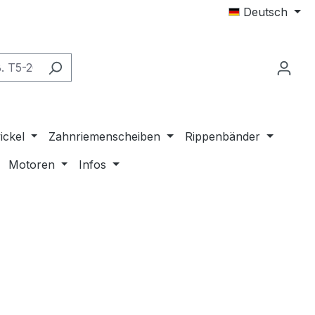
Deutsch
ickel
Zahnriemenscheiben
Rippenbänder
Motoren
Infos