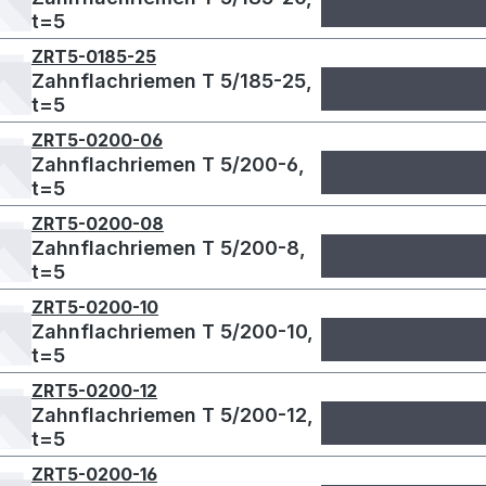
t=5
ZRT5-0185-25
Zahnflachriemen T 5/185-25,
t=5
ZRT5-0200-06
Zahnflachriemen T 5/200-6,
t=5
ZRT5-0200-08
Zahnflachriemen T 5/200-8,
t=5
ZRT5-0200-10
Zahnflachriemen T 5/200-10,
t=5
ZRT5-0200-12
Zahnflachriemen T 5/200-12,
t=5
ZRT5-0200-16