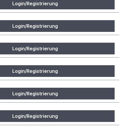
Login/Registrierung
Login/Registrierung
Login/Registrierung
Login/Registrierung
Login/Registrierung
Login/Registrierung