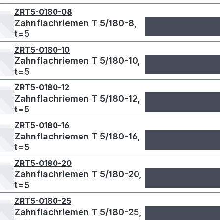
ZRT5-0180-08
Zahnflachriemen T 5/180-8,
t=5
ZRT5-0180-10
Zahnflachriemen T 5/180-10,
t=5
ZRT5-0180-12
Zahnflachriemen T 5/180-12,
t=5
ZRT5-0180-16
Zahnflachriemen T 5/180-16,
t=5
ZRT5-0180-20
Zahnflachriemen T 5/180-20,
t=5
ZRT5-0180-25
Zahnflachriemen T 5/180-25,