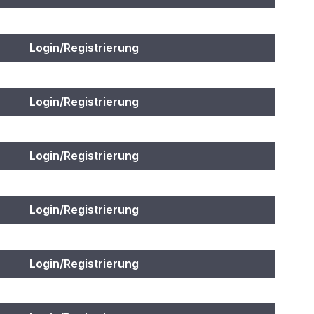
Login/Registrierung
Login/Registrierung
Login/Registrierung
Login/Registrierung
Login/Registrierung