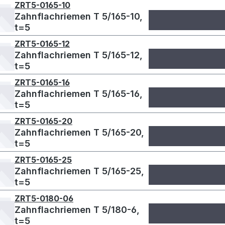
ZRT5-0165-10
Zahnflachriemen T 5/165-10,
t=5
ZRT5-0165-12
Zahnflachriemen T 5/165-12,
t=5
ZRT5-0165-16
Zahnflachriemen T 5/165-16,
t=5
ZRT5-0165-20
Zahnflachriemen T 5/165-20,
t=5
ZRT5-0165-25
Zahnflachriemen T 5/165-25,
t=5
ZRT5-0180-06
Zahnflachriemen T 5/180-6,
t=5