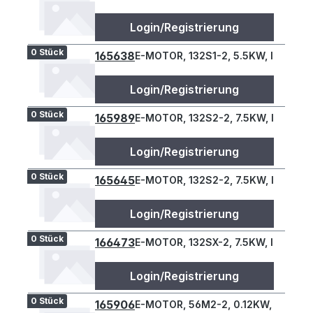
Login/Registrierung
0 Stück
165638
E-MOTOR, 132S1-2, 5.5KW, IE3, B34
Login/Registrierung
0 Stück
165989
E-MOTOR, 132S2-2, 7.5KW, IE3, B34
Login/Registrierung
0 Stück
165645
E-MOTOR, 132S2-2, 7.5KW, IE3, B34
Login/Registrierung
0 Stück
166473
E-MOTOR, 132SX-2, 7.5KW, IE3, B34
Login/Registrierung
0 Stück
165906
E-MOTOR, 56M2-2, 0.12KW, IE2, B3