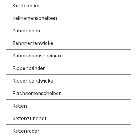
Kraftbänder
Keilriemenscheiben
Zahnriemen
Zahnriemenwickel
Zahnriemenscheiben
Rippenbänder
Rippenbandwickel
Flachriemenscheiben
Ketten
Kettenzubehör
Kettenräder