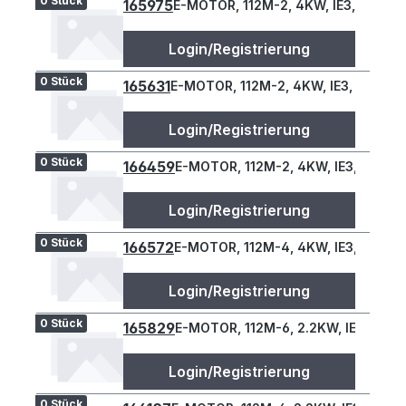
0 Stück
165975
E-MOTOR, 112M-2, 4KW, IE3, B34L
Login/Registrierung
0 Stück
165631
E-MOTOR, 112M-2, 4KW, IE3, B34L
Login/Registrierung
0 Stück
166459
E-MOTOR, 112M-2, 4KW, IE3, B34L
Login/Registrierung
0 Stück
166572
E-MOTOR, 112M-4, 4KW, IE3, B34L
Login/Registrierung
0 Stück
165829
E-MOTOR, 112M-6, 2.2KW, IE3, B34L
Login/Registrierung
0 Stück