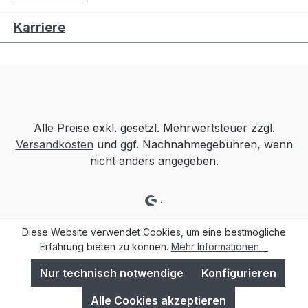
Karriere
Alle Preise exkl. gesetzl. Mehrwertsteuer zzgl.
Versandkosten
und ggf. Nachnahmegebühren, wenn
nicht anders angegeben.
.
Diese Website verwendet Cookies, um eine bestmögliche
Erfahrung bieten zu können.
Mehr Informationen ...
Nur technisch notwendige
Konfigurieren
Alle Cookies akzeptieren