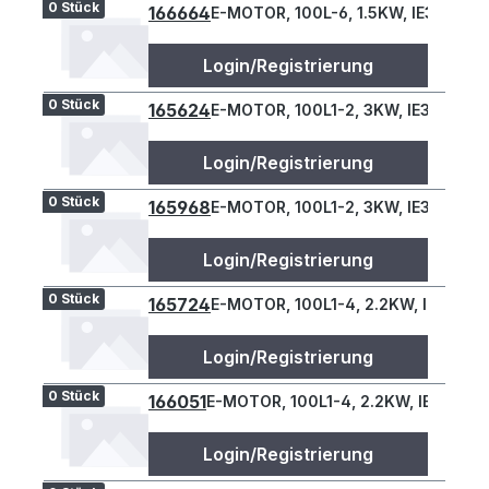
0 Stück
166664
E-MOTOR, 100L-6, 1.5KW, IE3, B34L
Login/Registrierung
0 Stück
165624
E-MOTOR, 100L1-2, 3KW, IE3, B34L
Login/Registrierung
0 Stück
165968
E-MOTOR, 100L1-2, 3KW, IE3, B34L
Login/Registrierung
0 Stück
165724
E-MOTOR, 100L1-4, 2.2KW, IE3, B34
Login/Registrierung
0 Stück
166051
E-MOTOR, 100L1-4, 2.2KW, IE3, B34L
Login/Registrierung