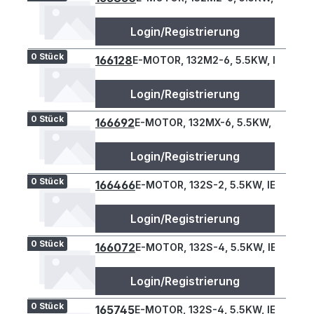
Login/Registrierung
0 Stück
166128
E-MOTOR, 132M2-6, 5.5KW, IE3, B34
Login/Registrierung
0 Stück
166692
E-MOTOR, 132MX-6, 5.5KW, IE3, B3
Login/Registrierung
0 Stück
166466
E-MOTOR, 132S-2, 5.5KW, IE3, B34L
Login/Registrierung
0 Stück
166072
E-MOTOR, 132S-4, 5.5KW, IE3, B34L
Login/Registrierung
0 Stück
165745
E-MOTOR, 132S-4, 5.5KW, IE3, B34L