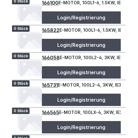
0 Stück
166100
E-MOTOR, 100L1-6, 1.5KW, IE3, B34L
Login/Registrierung
0 Stück
165822
E-MOTOR, 100L1-6, 1.5KW, IE3, B34L
Login/Registrierung
0 Stück
166058
E-MOTOR, 100L2-4, 3KW, IE3, B34L
Login/Registrierung
0 Stück
165731
E-MOTOR, 100L2-4, 3KW, IE3, B34L
Login/Registrierung
0 Stück
166565
E-MOTOR, 100LX-4, 3KW, IE3, B34L
Login/Registrierung