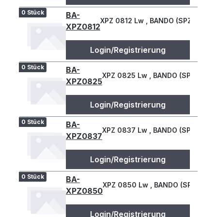
0 Stück
BA-
XPZ 0812 Lw , BANDO (SPZX)
XPZ0812
Login/Registrierung
0 Stück
BA-
XPZ 0825 Lw , BANDO (SPZX)
XPZ0825
Login/Registrierung
0 Stück
BA-
XPZ 0837 Lw , BANDO (SPZX)
XPZ0837
Login/Registrierung
0 Stück
BA-
XPZ 0850 Lw , BANDO (SPZX)
XPZ0850
Login/Registrierung