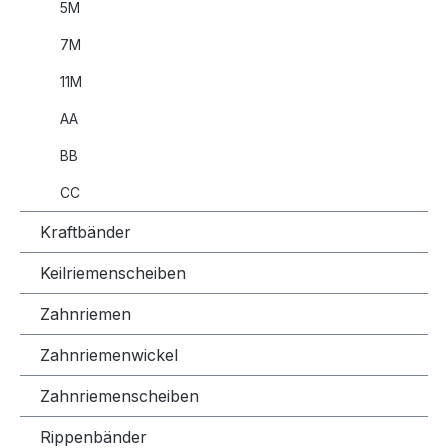
5M
7M
11M
AA
BB
CC
Kraftbänder
Keilriemenscheiben
Zahnriemen
Zahnriemenwickel
Zahnriemenscheiben
Rippenbänder