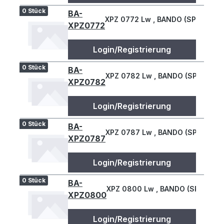
0 Stück
BA-
XPZ 0772 Lw , BANDO (SPZX)
XPZ0772
Login/Registrierung
0 Stück
BA-
XPZ 0782 Lw , BANDO (SPZX)
XPZ0782
Login/Registrierung
0 Stück
BA-
XPZ 0787 Lw , BANDO (SPZX)
XPZ0787
Login/Registrierung
0 Stück
BA-
XPZ 0800 Lw , BANDO (SPZX)
XPZ0800
Login/Registrierung