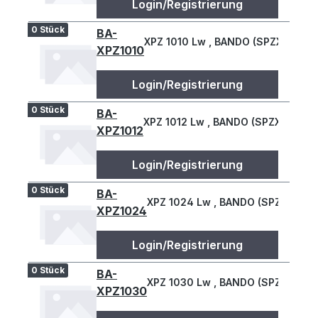
Login/Registrierung
0 Stück
BA-
XPZ 1010 Lw , BANDO (SPZX)
XPZ1010
Login/Registrierung
0 Stück
BA-
XPZ 1012 Lw , BANDO (SPZX)
XPZ1012
Login/Registrierung
0 Stück
BA-
XPZ 1024 Lw , BANDO (SPZX)
XPZ1024
Login/Registrierung
0 Stück
BA-
XPZ 1030 Lw , BANDO (SPZX)
XPZ1030