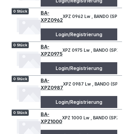
Login/Registrierung
0 Stück
BA-
XPZ 0962 Lw , BANDO (SPZX)
XPZ0962
Login/Registrierung
0 Stück
BA-
XPZ 0975 Lw , BANDO (SPZX)
XPZ0975
Login/Registrierung
0 Stück
BA-
XPZ 0987 Lw , BANDO (SPZX)
XPZ0987
Login/Registrierung
0 Stück
BA-
XPZ 1000 Lw , BANDO (SPZX)
XPZ1000