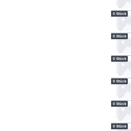
0 Stück
0 Stück
0 Stück
0 Stück
0 Stück
0 Stück