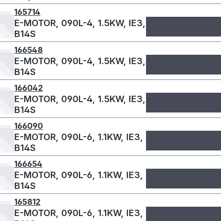
165714
E-MOTOR, 090L-4, 1.5KW, IE3,
B14S
166548
E-MOTOR, 090L-4, 1.5KW, IE3,
B14S
166042
E-MOTOR, 090L-4, 1.5KW, IE3,
B14S
166090
E-MOTOR, 090L-6, 1.1KW, IE3,
B14S
166654
E-MOTOR, 090L-6, 1.1KW, IE3,
B14S
165812
E-MOTOR, 090L-6, 1.1KW, IE3,