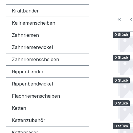
Kraftbänder
Keilriemenscheiben
Zahnriemen
0 Stück
Zahnriemenwickel
0 Stück
Zahnriemenscheiben
Rippenbänder
0 Stück
Rippenbandwickel
Flachriemenscheiben
0 Stück
Ketten
Kettenzubehör
0 Stück
Kettenräder