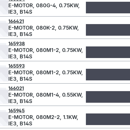
E-MOTOR, 080G-4, 0.75KW,
IE3, B14S
166421
E-MOTOR, 080K-2, 0.75KW,
IE3, B14S
165938
E-MOTOR, 080M1-2, 0.75KW,
IE3, B14S
165593
E-MOTOR, 080M1-2, 0.75KW,
IE3, B14S
166021
E-MOTOR, 080M1-4, 0.55KW,
IE3, B14S
165945
E-MOTOR, 080M2-2, 1.1KW,
IE3, B14S