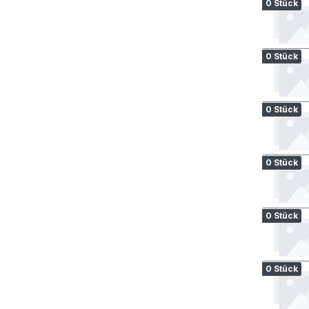
0 Stück
0 Stück
0 Stück
0 Stück
0 Stück
0 Stück