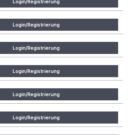
Login/Registrierung
Login/Registrierung
Login/Registrierung
Login/Registrierung
Login/Registrierung
Login/Registrierung