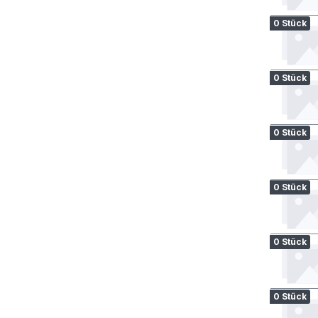
0 Stück
0 Stück
0 Stück
0 Stück
0 Stück
0 Stück