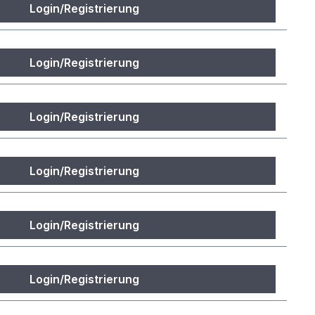
Login/Registrierung
Login/Registrierung
Login/Registrierung
Login/Registrierung
Login/Registrierung
Login/Registrierung