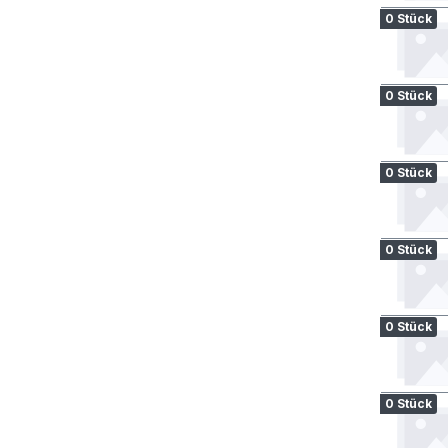
0 Stück
0 Stück
0 Stück
0 Stück
0 Stück
0 Stück