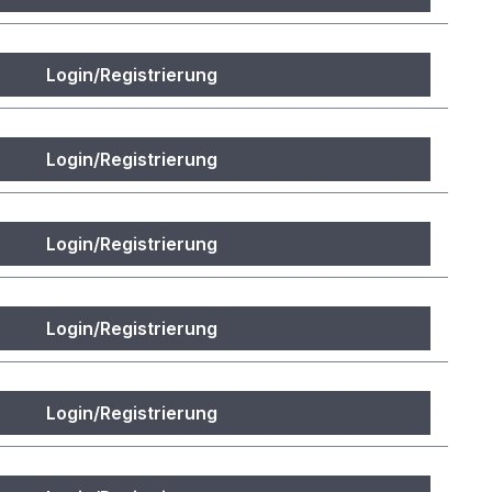
Login/Registrierung
Login/Registrierung
Login/Registrierung
Login/Registrierung
Login/Registrierung