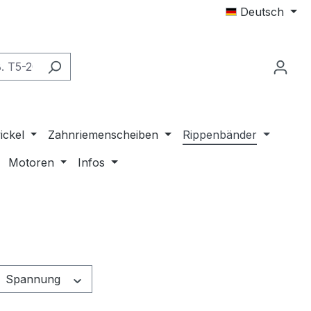
Deutsch
ickel
Zahnriemenscheiben
Rippenbänder
Motoren
Infos
Spannung