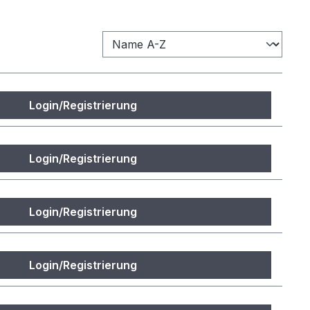
Login/Registrierung
Login/Registrierung
Login/Registrierung
Login/Registrierung