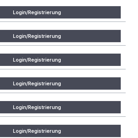
Login/Registrierung
Login/Registrierung
Login/Registrierung
Login/Registrierung
Login/Registrierung
Login/Registrierung