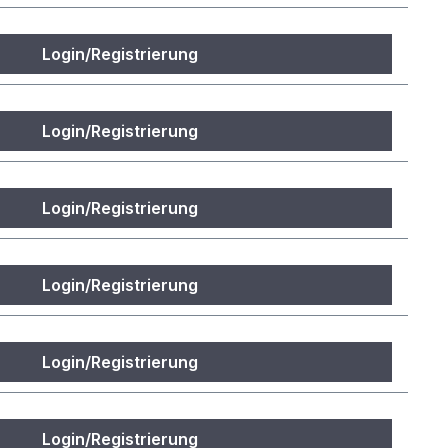
Login/Registrierung
Login/Registrierung
Login/Registrierung
Login/Registrierung
Login/Registrierung
Login/Registrierung