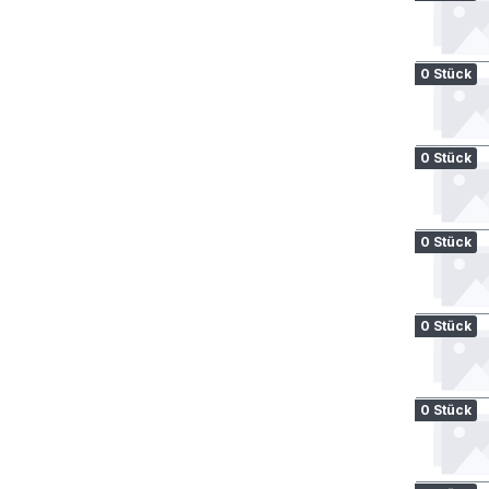
0 Stück
0 Stück
0 Stück
0 Stück
0 Stück