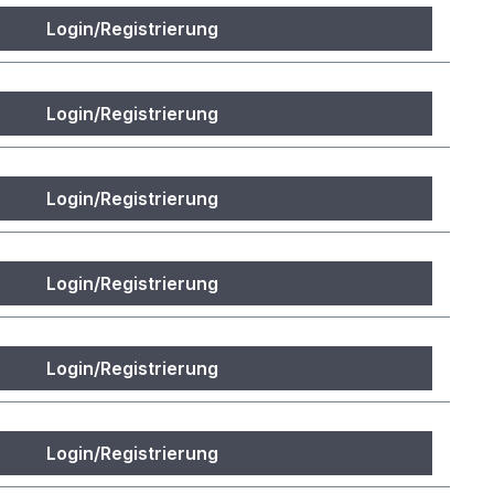
Login/Registrierung
Login/Registrierung
Login/Registrierung
Login/Registrierung
Login/Registrierung
Login/Registrierung