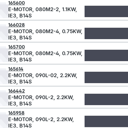
165600
E-MOTOR, 080M2-2, 1.1KW,
IE3, B14S
166028
E-MOTOR, 080M2-4, 0.75KW,
IE3, B14S
165700
E-MOTOR, 080M2-4, 0.75KW,
IE3, B14S
165614
E-MOTOR, 090L-02, 2.2KW,
IE3, B14S
166442
E-MOTOR, 090L-2, 2.2KW,
IE3, B14S
165958
E-MOTOR, 090L-2, 2.2KW,
IE3, B14S