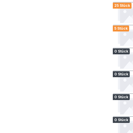
25 Stück
5 Stück
0 Stück
0 Stück
0 Stück
0 Stück