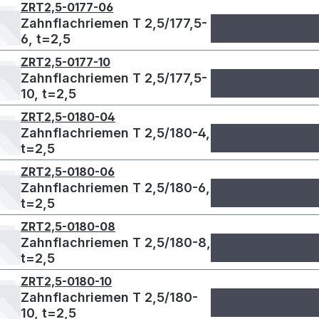
ZRT2,5-0177-06
Zahnflachriemen T 2,5/177,5-
6, t=2,5
ZRT2,5-0177-10
Zahnflachriemen T 2,5/177,5-
10, t=2,5
ZRT2,5-0180-04
Zahnflachriemen T 2,5/180-4,
t=2,5
ZRT2,5-0180-06
Zahnflachriemen T 2,5/180-6,
t=2,5
ZRT2,5-0180-08
Zahnflachriemen T 2,5/180-8,
t=2,5
ZRT2,5-0180-10
Zahnflachriemen T 2,5/180-
10, t=2,5