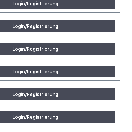
Login/Registrierung
Login/Registrierung
Login/Registrierung
Login/Registrierung
Login/Registrierung
Login/Registrierung