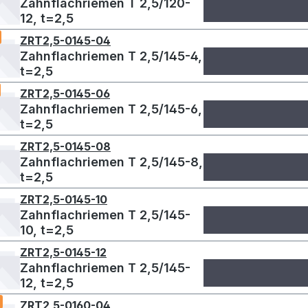
Zahnflachriemen T 2,5/120-
12, t=2,5
ZRT2,5-0145-04
Zahnflachriemen T 2,5/145-4,
t=2,5
ZRT2,5-0145-06
Zahnflachriemen T 2,5/145-6,
t=2,5
ZRT2,5-0145-08
Zahnflachriemen T 2,5/145-8,
t=2,5
ZRT2,5-0145-10
Zahnflachriemen T 2,5/145-
10, t=2,5
ZRT2,5-0145-12
Zahnflachriemen T 2,5/145-
12, t=2,5
ZRT2,5-0160-04