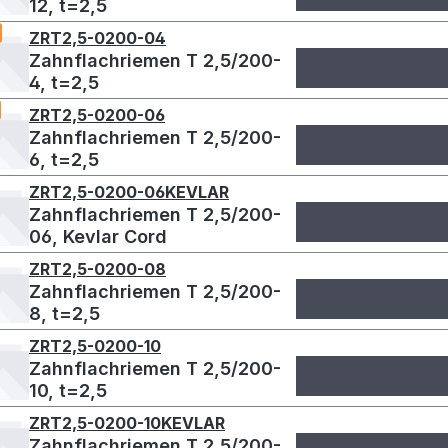
12, t=2,5
ZRT2,5-0200-04
Zahnflachriemen T 2,5/200-
4, t=2,5
ZRT2,5-0200-06
Zahnflachriemen T 2,5/200-
6, t=2,5
ZRT2,5-0200-06KEVLAR
Zahnflachriemen T 2,5/200-
06, Kevlar Cord
ZRT2,5-0200-08
Zahnflachriemen T 2,5/200-
8, t=2,5
ZRT2,5-0200-10
Zahnflachriemen T 2,5/200-
10, t=2,5
ZRT2,5-0200-10KEVLAR
Zahnflachriemen T 2,5/200-