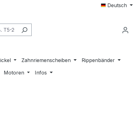
Deutsch
ickel
Zahnriemenscheiben
Rippenbänder
Motoren
Infos