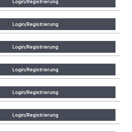
Login/Registrierung
Login/Registrierung
Login/Registrierung
Login/Registrierung
Login/Registrierung
Login/Registrierung