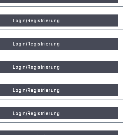
Login/Registrierung
Login/Registrierung
Login/Registrierung
Login/Registrierung
Login/Registrierung