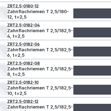
ZRT2,5-0180-12
Zahnflachriemen T 2,5/180-
12, t=2,5
ZRT2,5-0182-04
Zahnflachriemen T 2,5/182,5-
4, t=2,5
ZRT2,5-0182-06
Zahnflachriemen T 2,5/182,5-
6, t=2,5
ZRT2,5-0182-08
Zahnflachriemen T 2,5/182,5-
8, t=2,5
ZRT2,5-0182-10
Zahnflachriemen T 2,5/182,5-
10, t=2,5
ZRT2,5-0182-12
Zahnflachriemen T 2,5/182,5-