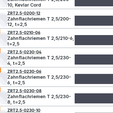
10, Kevlar Cord
ZRT2,5-0200-12
Zahnflachriemen T 2,5/200-
12, t=2,5
ZRT2,5-0210-06
Zahnflachriemen T 2,5/210-6,
t=2,5
ZRT2,5-0230-04
Zahnflachriemen T 2,5/230-
4, t=2,5
ZRT2,5-0230-06
Zahnflachriemen T 2,5/230-
6, t=2,5
ZRT2,5-0230-08
Zahnflachriemen T 2,5/230-
8, t=2,5
ZRT2,5-0230-10