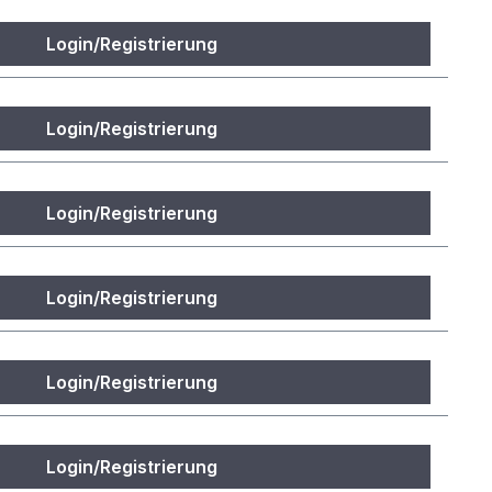
Login/Registrierung
Login/Registrierung
Login/Registrierung
Login/Registrierung
Login/Registrierung
Login/Registrierung