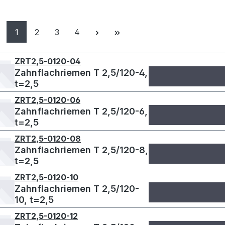
Seite
Seite
Seite
Seite
1
2
3
4
ZRT2,5-0120-04
Zahnflachriemen T 2,5/120-4,
t=2,5
ZRT2,5-0120-06
Zahnflachriemen T 2,5/120-6,
t=2,5
ZRT2,5-0120-08
Zahnflachriemen T 2,5/120-8,
t=2,5
ZRT2,5-0120-10
Zahnflachriemen T 2,5/120-
10, t=2,5
ZRT2,5-0120-12