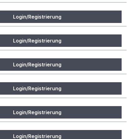
Login/Registrierung
Login/Registrierung
Login/Registrierung
Login/Registrierung
Login/Registrierung
Login/Registrierung