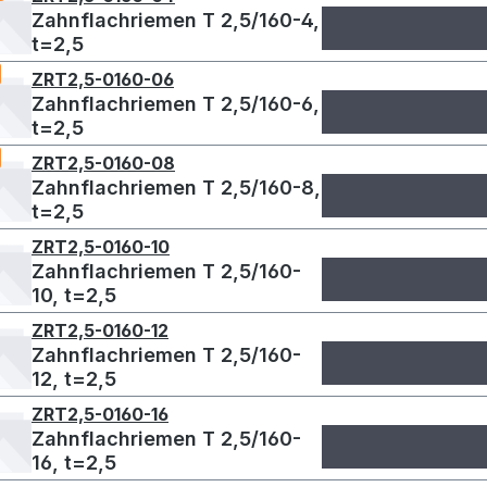
Zahnflachriemen T 2,5/160-4,
t=2,5
ZRT2,5-0160-06
Zahnflachriemen T 2,5/160-6,
t=2,5
ZRT2,5-0160-08
Zahnflachriemen T 2,5/160-8,
t=2,5
ZRT2,5-0160-10
Zahnflachriemen T 2,5/160-
10, t=2,5
ZRT2,5-0160-12
Zahnflachriemen T 2,5/160-
12, t=2,5
ZRT2,5-0160-16
Zahnflachriemen T 2,5/160-
16, t=2,5