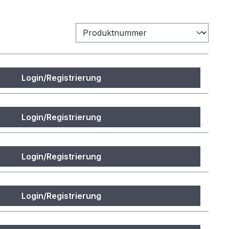
Login/Registrierung
Login/Registrierung
Login/Registrierung
Login/Registrierung