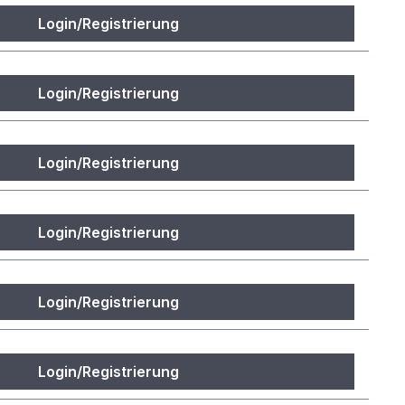
Login/Registrierung
Login/Registrierung
Login/Registrierung
Login/Registrierung
Login/Registrierung
Login/Registrierung