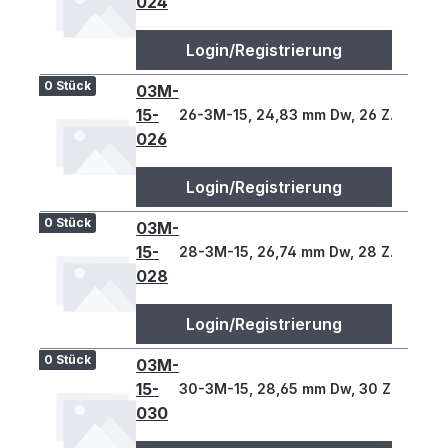
024
Login/Registrierung
0 Stück
03M-
15-
26-3M-15, 24,83 mm Dw, 26 Z., 3 T
026
Login/Registrierung
0 Stück
03M-
15-
28-3M-15, 26,74 mm Dw, 28 Z., 3 T
028
Login/Registrierung
0 Stück
03M-
15-
30-3M-15, 28,65 mm Dw, 30 Z., 3 T
030