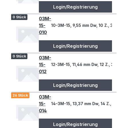
Login/Registrierung
0 Stück
03M-
15-
10-3M-15, 9,55 mm Dw, 10 Z., 3 T
010
Login/Registrierung
0 Stück
03M-
15-
12-3M-15, 11,46 mm Dw, 12 Z., 3 T
012
Login/Registrierung
26 Stück
03M-
15-
14-3M-15, 13,37 mm Dw, 14 Z., 3 T
014
Login/Registrierung