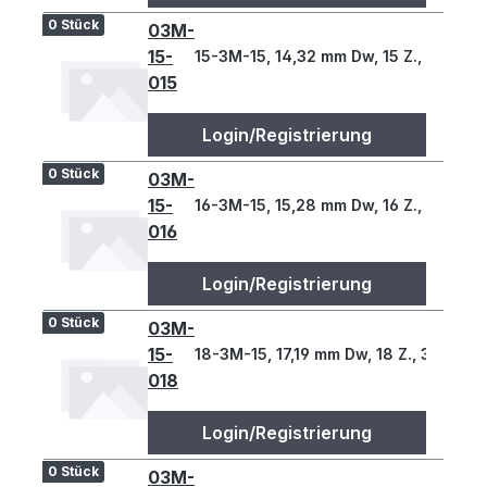
0 Stück
03M-
15-
15-3M-15, 14,32 mm Dw, 15 Z., 3 T
015
Login/Registrierung
0 Stück
03M-
15-
16-3M-15, 15,28 mm Dw, 16 Z., 3 T
016
Login/Registrierung
0 Stück
03M-
15-
18-3M-15, 17,19 mm Dw, 18 Z., 3 T
018
Login/Registrierung
0 Stück
03M-