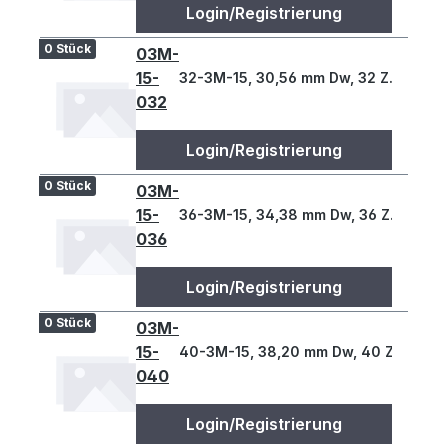
Login/Registrierung
0 Stück
03M-
15-
32-3M-15, 30,56 mm Dw, 32 Z., 3 T
032
Login/Registrierung
0 Stück
03M-
15-
36-3M-15, 34,38 mm Dw, 36 Z., 3 T
036
Login/Registrierung
0 Stück
03M-
15-
40-3M-15, 38,20 mm Dw, 40 Z., 3 T
040
Login/Registrierung