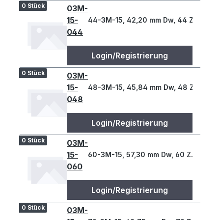
0 Stück
03M-
15-
44-3M-15, 42,20 mm Dw, 44 Z., 3 T
044
Login/Registrierung
0 Stück
03M-
15-
48-3M-15, 45,84 mm Dw, 48 Z., 3 T
048
Login/Registrierung
0 Stück
03M-
15-
60-3M-15, 57,30 mm Dw, 60 Z., 3 T
060
Login/Registrierung
0 Stück
03M-