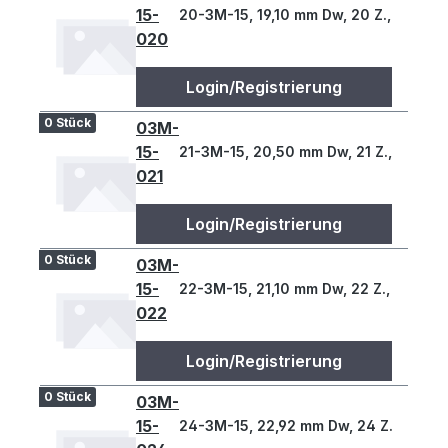
15-
20-3M-15, 19,10 mm Dw, 20 Z., 3 T
020
Login/Registrierung
0 Stück
03M-
15-
21-3M-15, 20,50 mm Dw, 21 Z., 3 T
021
Login/Registrierung
0 Stück
03M-
15-
22-3M-15, 21,10 mm Dw, 22 Z., 3 T
022
Login/Registrierung
0 Stück
03M-
15-
24-3M-15, 22,92 mm Dw, 24 Z., 3 T