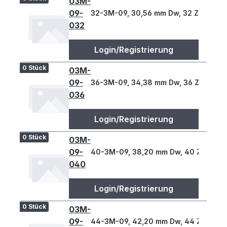
03M-
09-
32-3M-09, 30,56 mm Dw, 32 Z., 3 T
032
Login/Registrierung
0 Stück
03M-
09-
36-3M-09, 34,38 mm Dw, 36 Z., 3 T
036
Login/Registrierung
0 Stück
03M-
09-
40-3M-09, 38,20 mm Dw, 40 Z., 3 T
040
Login/Registrierung
0 Stück
03M-
09-
44-3M-09, 42,20 mm Dw, 44 Z., 3 T