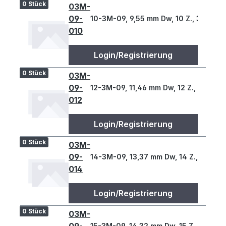
0 Stück
03M-
09-
10-3M-09, 9,55 mm Dw, 10 Z., 3 T
010
Login/Registrierung
0 Stück
03M-
09-
12-3M-09, 11,46 mm Dw, 12 Z., 3 T
012
Login/Registrierung
0 Stück
03M-
09-
14-3M-09, 13,37 mm Dw, 14 Z., 3 T
014
Login/Registrierung
0 Stück
03M-
15-3M-09, 14,32 mm Dw, 15 Z., 3 T