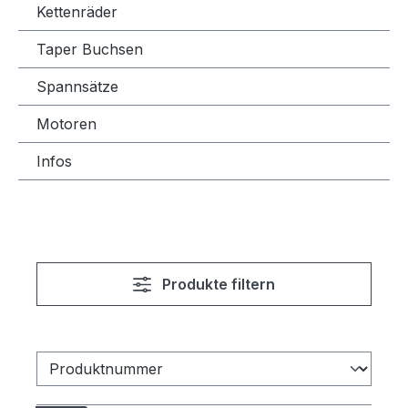
Kettenräder
Taper Buchsen
Spannsätze
Motoren
Infos
Produkte filtern