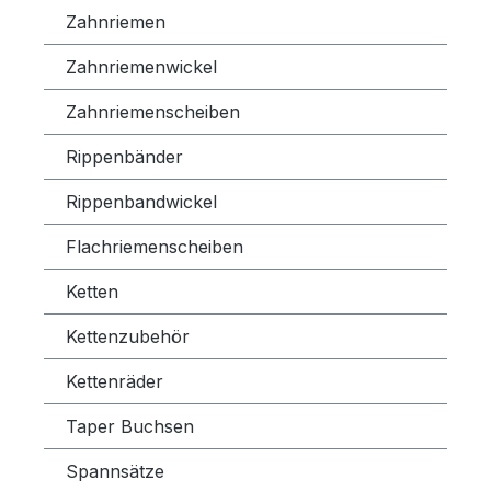
Zahnriemen
Zahnriemenwickel
Zahnriemenscheiben
Rippenbänder
Rippenbandwickel
Flachriemenscheiben
Ketten
Kettenzubehör
Kettenräder
Taper Buchsen
Spannsätze