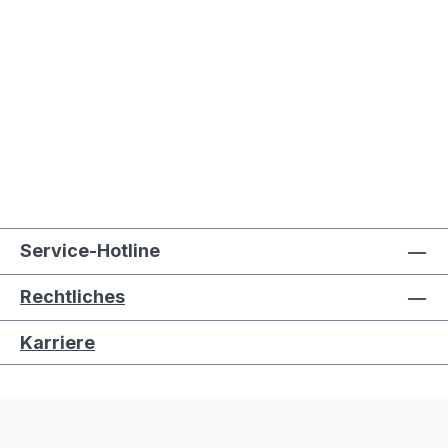
Service-Hotline
Rechtliches
Karriere