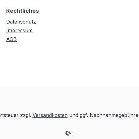
Rechtliches
Datenschutz
Impressum
AGB
rtsteuer zzgl.
Versandkosten
und ggf. Nachnahmegebühren
.