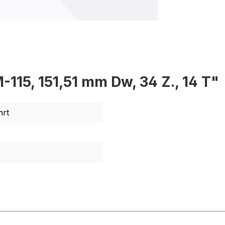
115, 151,51 mm Dw, 34 Z., 14 T"
rt