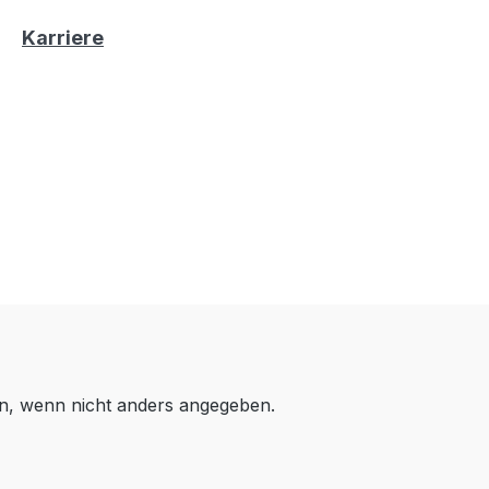
Karriere
, wenn nicht anders angegeben.