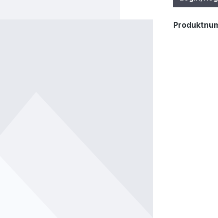
Produktnu