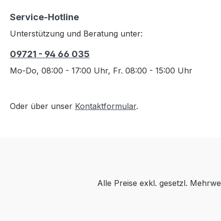
Service-Hotline
Unterstützung und Beratung unter:
09721 - 94 66 035
Mo-Do, 08:00 - 17:00 Uhr, Fr. 08:00 - 15:00 Uhr
Oder über unser
Kontaktformular
.
Alle Preise exkl. gesetzl. Mehrwe