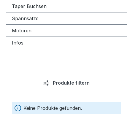
Taper Buchsen
Spannsätze
Motoren
Infos
Produkte filtern
Keine Produkte gefunden.