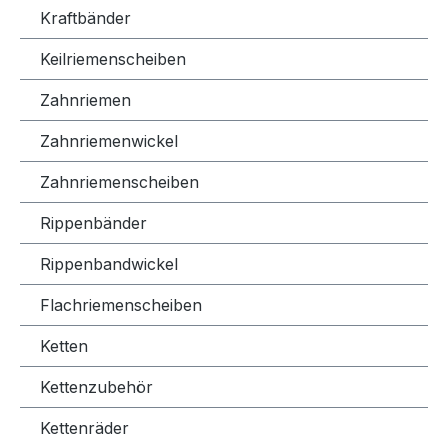
Kraftbänder
Keilriemenscheiben
Zahnriemen
Zahnriemenwickel
Zahnriemenscheiben
Rippenbänder
Rippenbandwickel
Flachriemenscheiben
Ketten
Kettenzubehör
Kettenräder