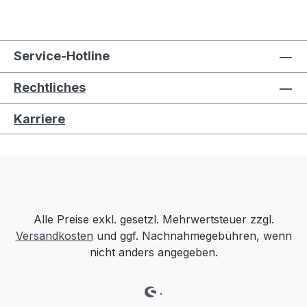
Service-Hotline
Rechtliches
Karriere
Alle Preise exkl. gesetzl. Mehrwertsteuer zzgl.
Versandkosten
und ggf. Nachnahmegebühren, wenn
nicht anders angegeben.
.