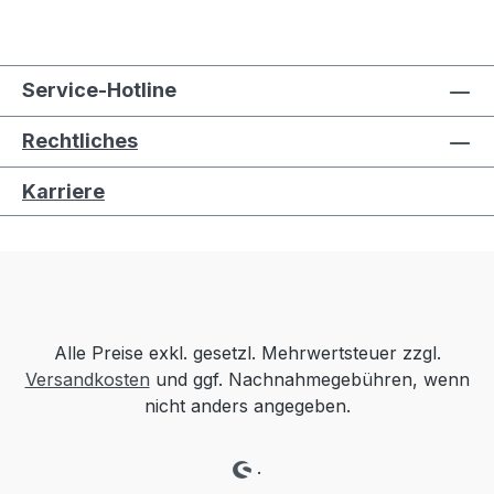
Service-Hotline
Rechtliches
Karriere
Alle Preise exkl. gesetzl. Mehrwertsteuer zzgl.
Versandkosten
und ggf. Nachnahmegebühren, wenn
nicht anders angegeben.
.