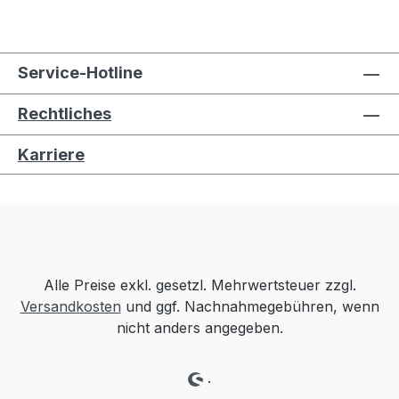
Service-Hotline
Rechtliches
Karriere
Alle Preise exkl. gesetzl. Mehrwertsteuer zzgl.
Versandkosten
und ggf. Nachnahmegebühren, wenn
nicht anders angegeben.
.