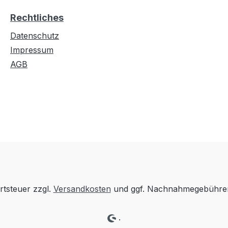
Rechtliches
Datenschutz
Impressum
AGB
rtsteuer zzgl.
Versandkosten
und ggf. Nachnahmegebühren
.