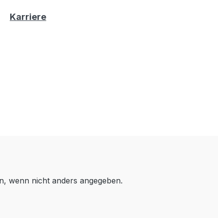
Karriere
, wenn nicht anders angegeben.