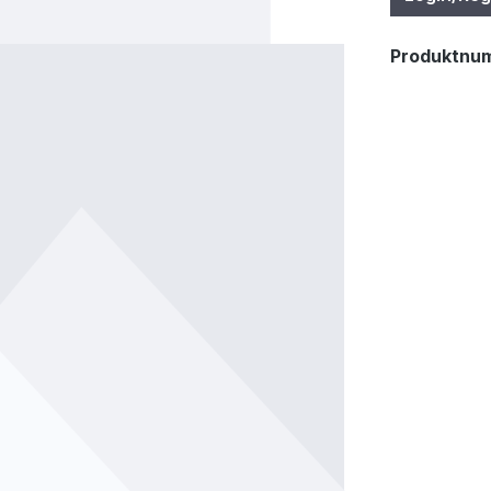
Produktnu