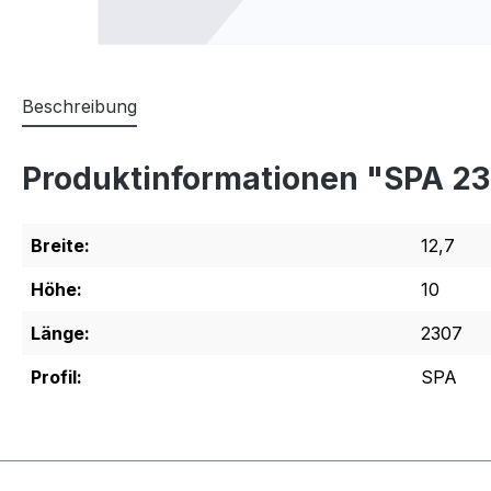
Beschreibung
Produktinformationen "SPA 2
Breite:
12,7
Höhe:
10
Länge:
2307
Profil:
SPA