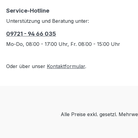
Service-Hotline
Unterstützung und Beratung unter:
09721 - 94 66 035
Mo-Do, 08:00 - 17:00 Uhr, Fr. 08:00 - 15:00 Uhr
Oder über unser
Kontaktformular
.
Alle Preise exkl. gesetzl. Mehrwe