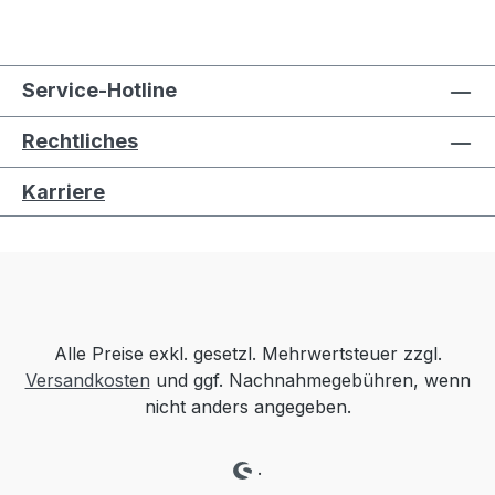
Service-Hotline
Rechtliches
Karriere
Alle Preise exkl. gesetzl. Mehrwertsteuer zzgl.
Versandkosten
und ggf. Nachnahmegebühren, wenn
nicht anders angegeben.
.