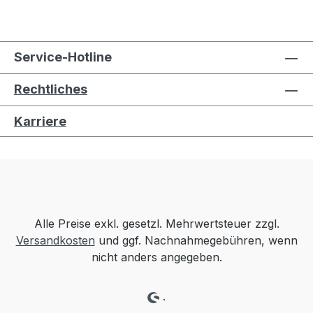
Service-Hotline
Rechtliches
Karriere
Alle Preise exkl. gesetzl. Mehrwertsteuer zzgl.
Versandkosten
und ggf. Nachnahmegebühren, wenn
nicht anders angegeben.
.