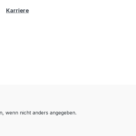
Karriere
, wenn nicht anders angegeben.