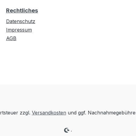
Rechtliches
Datenschutz
Impressum
AGB
rtsteuer zzgl.
Versandkosten
und ggf. Nachnahmegebühren
.