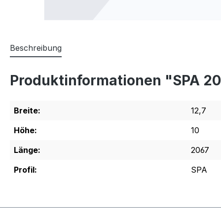
Beschreibung
Produktinformationen "SPA 2
Breite:
12,7
Höhe:
10
Länge:
2067
Profil:
SPA