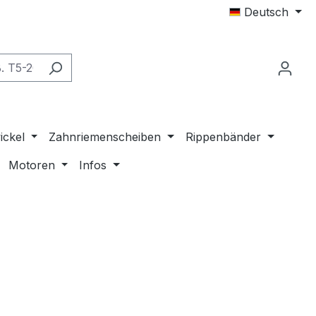
Deutsch
ickel
Zahnriemenscheiben
Rippenbänder
Motoren
Infos