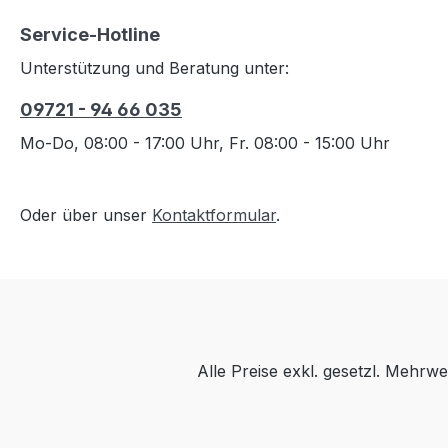
Service-Hotline
Unterstützung und Beratung unter:
09721 - 94 66 035
Mo-Do, 08:00 - 17:00 Uhr, Fr. 08:00 - 15:00 Uhr
Oder über unser
Kontaktformular
.
Alle Preise exkl. gesetzl. Mehrwe