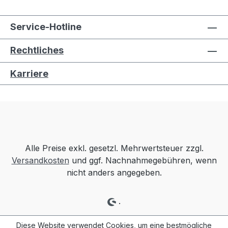
Service-Hotline
Rechtliches
Karriere
Alle Preise exkl. gesetzl. Mehrwertsteuer zzgl.
Versandkosten
und ggf. Nachnahmegebühren, wenn
nicht anders angegeben.
.
Diese Website verwendet Cookies, um eine bestmögliche