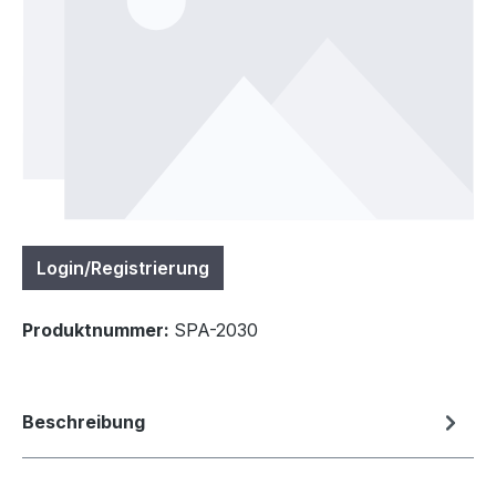
Login/Registrierung
Produktnummer:
SPA-2030
Beschreibung