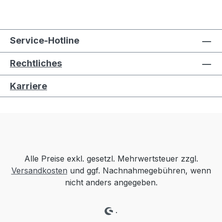
Service-Hotline
Rechtliches
Karriere
Alle Preise exkl. gesetzl. Mehrwertsteuer zzgl.
Versandkosten
und ggf. Nachnahmegebühren, wenn
nicht anders angegeben.
.