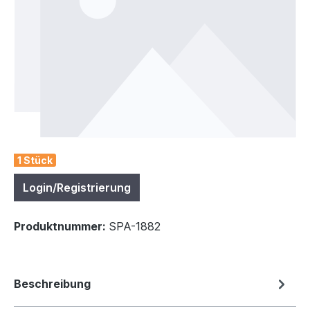
1 Stück
Login/Registrierung
Produktnummer:
SPA-1882
Beschreibung