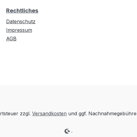
Rechtliches
Datenschutz
Impressum
AGB
rtsteuer zzgl.
Versandkosten
und ggf. Nachnahmegebühren
.