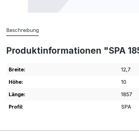
Beschreibung
Produktinformationen "SPA 18
Breite:
12,7
Höhe:
10
Länge:
1857
Profil:
SPA