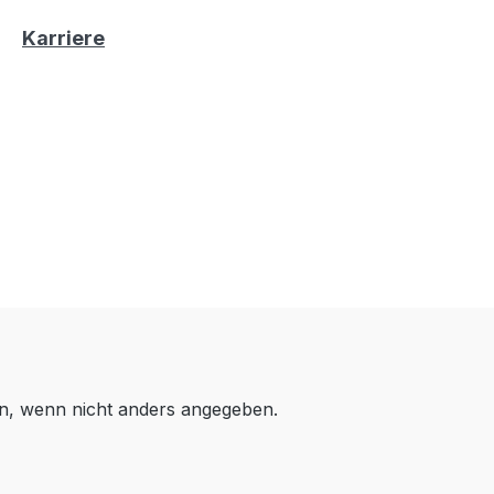
Karriere
, wenn nicht anders angegeben.