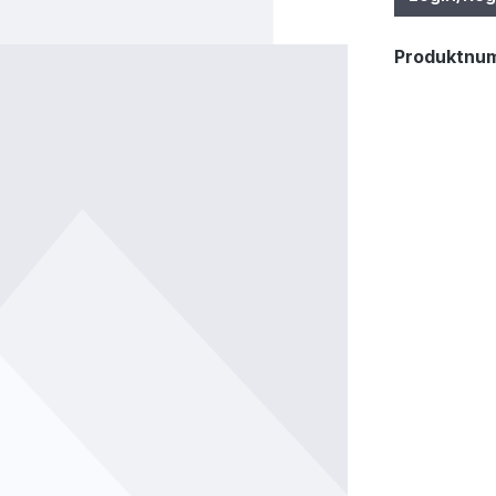
Produktnu