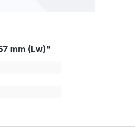
57 mm (Lw)"