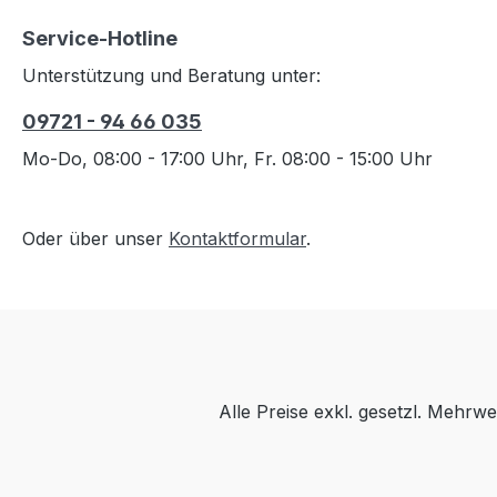
Service-Hotline
Unterstützung und Beratung unter:
09721 - 94 66 035
Mo-Do, 08:00 - 17:00 Uhr, Fr. 08:00 - 15:00 Uhr
Oder über unser
Kontaktformular
.
Alle Preise exkl. gesetzl. Mehrwe