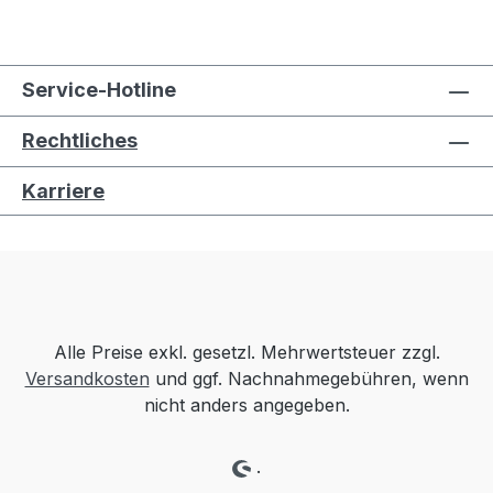
Service-Hotline
Rechtliches
Karriere
Alle Preise exkl. gesetzl. Mehrwertsteuer zzgl.
Versandkosten
und ggf. Nachnahmegebühren, wenn
nicht anders angegeben.
.