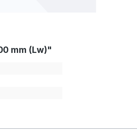
700 mm (Lw)"