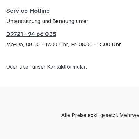
Service-Hotline
Unterstützung und Beratung unter:
09721 - 94 66 035
Mo-Do, 08:00 - 17:00 Uhr, Fr. 08:00 - 15:00 Uhr
Oder über unser
Kontaktformular
.
Alle Preise exkl. gesetzl. Mehrwe