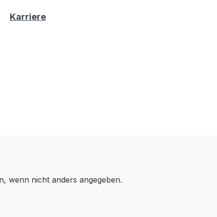
Karriere
, wenn nicht anders angegeben.