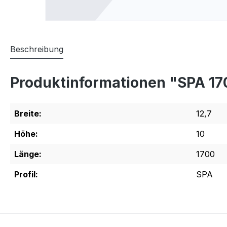
Beschreibung
Produktinformationen "SPA 1
Breite:
12,7
Höhe:
10
Länge:
1700
Profil:
SPA