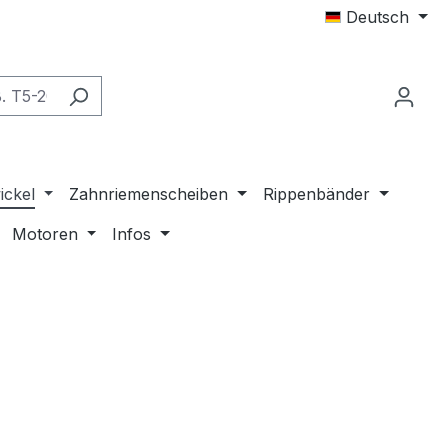
Deutsch
ickel
Zahnriemenscheiben
Rippenbänder
Motoren
Infos