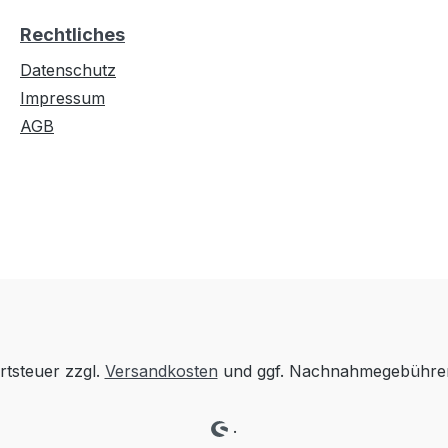
Rechtliches
Datenschutz
Impressum
AGB
rtsteuer zzgl.
Versandkosten
und ggf. Nachnahmegebühren
.