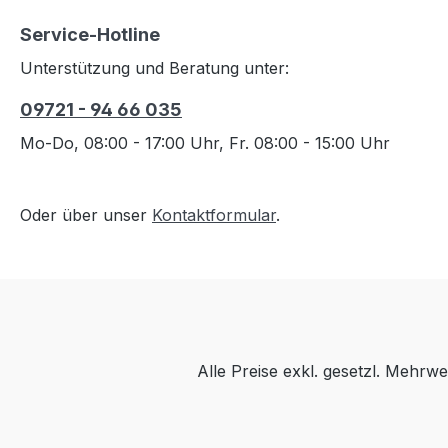
Service-Hotline
Unterstützung und Beratung unter:
09721 - 94 66 035
Mo-Do, 08:00 - 17:00 Uhr, Fr. 08:00 - 15:00 Uhr
Oder über unser
Kontaktformular
.
Alle Preise exkl. gesetzl. Mehrwe