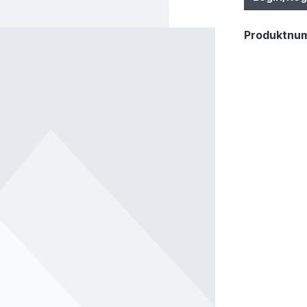
Produktnu