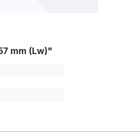
57 mm (Lw)"