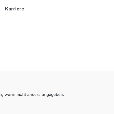
Karriere
, wenn nicht anders angegeben.