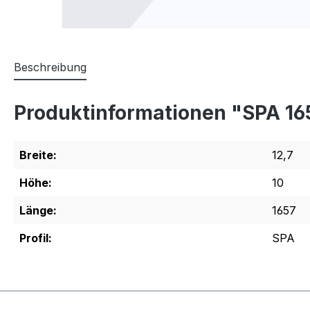
Beschreibung
Produktinformationen "SPA 16
Breite:
12,7
Höhe:
10
Länge:
1657
Profil:
SPA