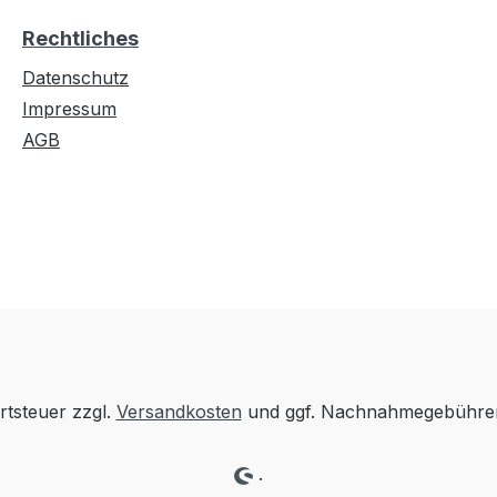
Rechtliches
Datenschutz
Impressum
AGB
rtsteuer zzgl.
Versandkosten
und ggf. Nachnahmegebühren
.