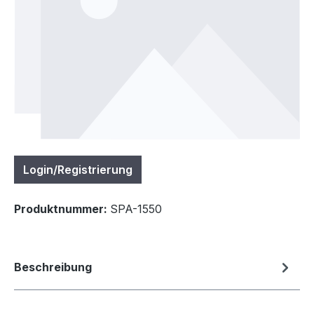
Login/Registrierung
Produktnummer:
SPA-1550
Beschreibung