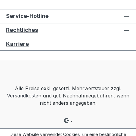
Service-Hotline
Rechtliches
Karriere
Alle Preise exkl. gesetzl. Mehrwertsteuer zzgl.
Versandkosten
und ggf. Nachnahmegebühren, wenn
nicht anders angegeben.
.
Diese Website verwendet Cookies, um eine bestmögliche