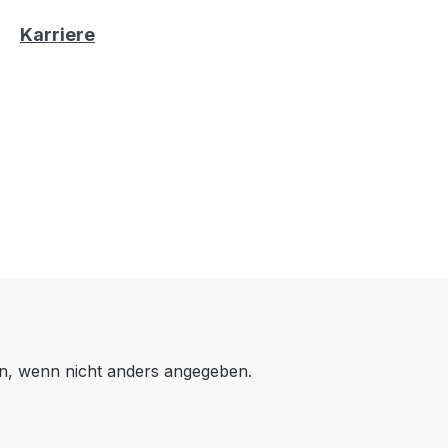
Karriere
, wenn nicht anders angegeben.