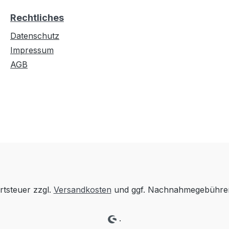
Rechtliches
Datenschutz
Impressum
AGB
rtsteuer zzgl.
Versandkosten
und ggf. Nachnahmegebühren
.