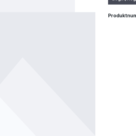
Produktnu