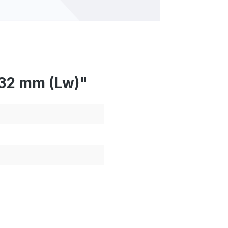
432 mm (Lw)"