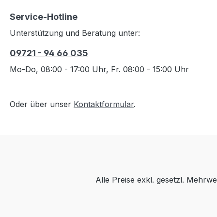
Service-Hotline
Unterstützung und Beratung unter:
09721 - 94 66 035
Mo-Do, 08:00 - 17:00 Uhr, Fr. 08:00 - 15:00 Uhr
Oder über unser
Kontaktformular
.
Alle Preise exkl. gesetzl. Mehrwe