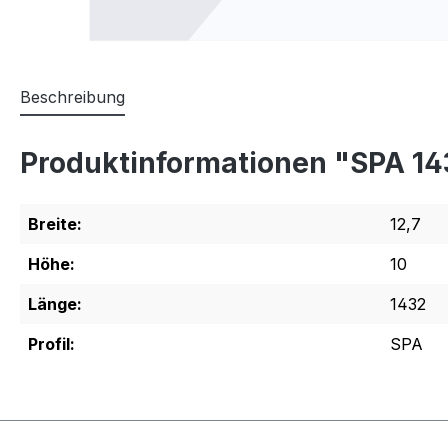
Beschreibung
Produktinformationen "SPA 1
Breite:
12,7
Höhe:
10
Länge:
1432
Profil:
SPA