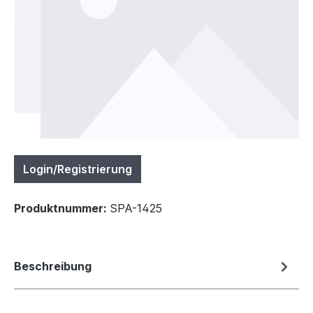
Login/Registrierung
Produktnummer:
SPA-1425
Beschreibung