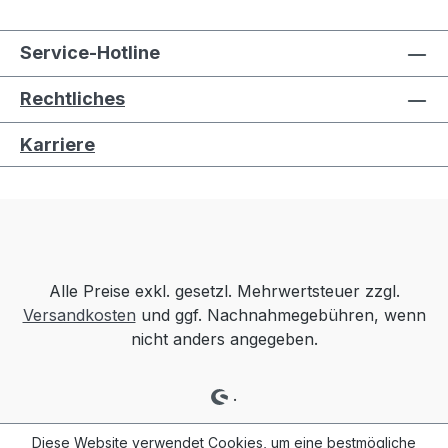
Service-Hotline
Rechtliches
Karriere
Alle Preise exkl. gesetzl. Mehrwertsteuer zzgl.
Versandkosten
und ggf. Nachnahmegebühren, wenn
nicht anders angegeben.
.
Diese Website verwendet Cookies, um eine bestmögliche