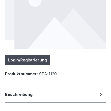
Login/Registrierung
Produktnummer:
SPA-1120
Beschreibung