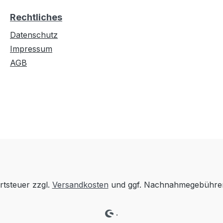
Rechtliches
Datenschutz
Impressum
AGB
rtsteuer zzgl.
Versandkosten
und ggf. Nachnahmegebühren
.