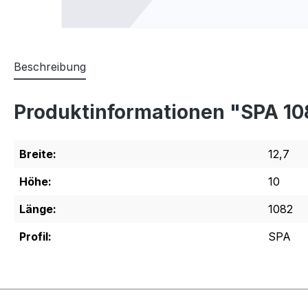
Beschreibung
Produktinformationen "SPA 1
Breite:
12,7
Höhe:
10
Länge:
1082
Profil:
SPA