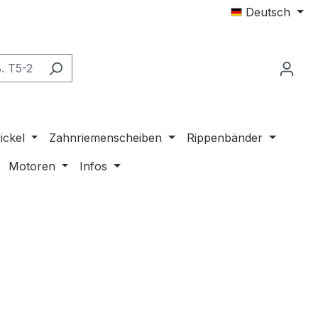
Deutsch
ickel
Zahnriemenscheiben
Rippenbänder
Motoren
Infos