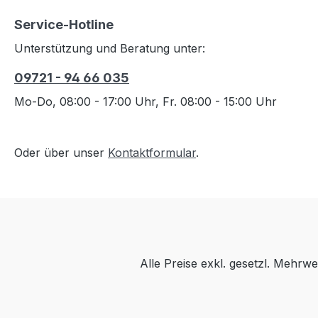
Service-Hotline
Unterstützung und Beratung unter:
09721 - 94 66 035
Mo-Do, 08:00 - 17:00 Uhr, Fr. 08:00 - 15:00 Uhr
Oder über unser
Kontaktformular
.
Alle Preise exkl. gesetzl. Mehrwe