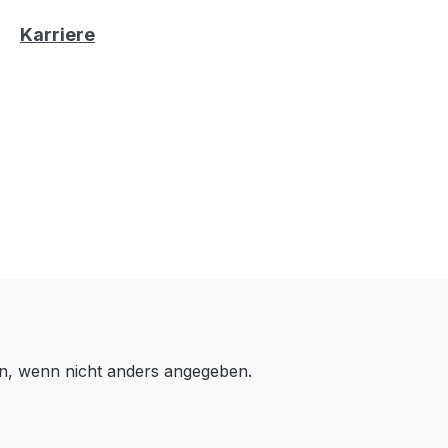
Karriere
, wenn nicht anders angegeben.