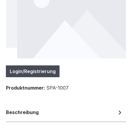
Login/Registrierung
Produktnummer:
SPA-1007
Beschreibung