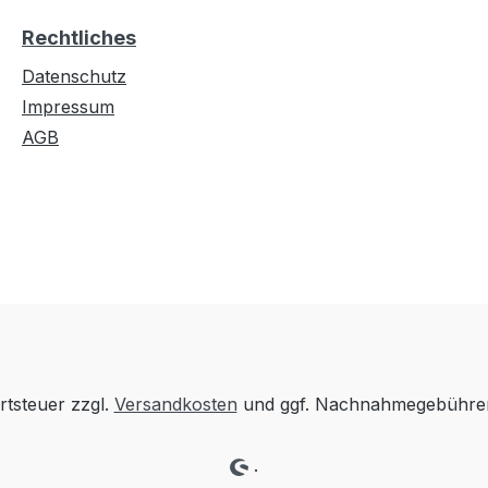
Rechtliches
Datenschutz
Impressum
AGB
rtsteuer zzgl.
Versandkosten
und ggf. Nachnahmegebühren
.