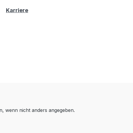
Karriere
, wenn nicht anders angegeben.