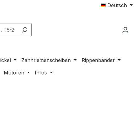
Deutsch
ickel
Zahnriemenscheiben
Rippenbänder
Motoren
Infos