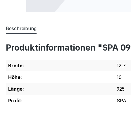
Beschreibung
Produktinformationen "SPA 0
Breite:
12,7
Höhe:
10
Länge:
925
Profil:
SPA