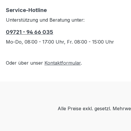
Service-Hotline
Unterstützung und Beratung unter:
09721 - 94 66 035
Mo-Do, 08:00 - 17:00 Uhr, Fr. 08:00 - 15:00 Uhr
Oder über unser
Kontaktformular
.
Alle Preise exkl. gesetzl. Mehrwe