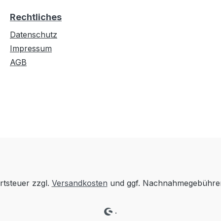
Rechtliches
Datenschutz
Impressum
AGB
rtsteuer zzgl.
Versandkosten
und ggf. Nachnahmegebühren
.