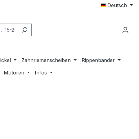
Deutsch
ickel
Zahnriemenscheiben
Rippenbänder
Motoren
Infos