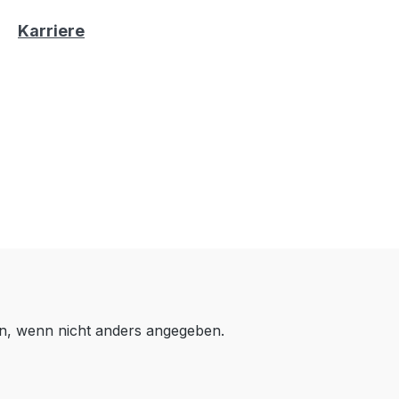
Karriere
, wenn nicht anders angegeben.