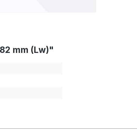
882 mm (Lw)"