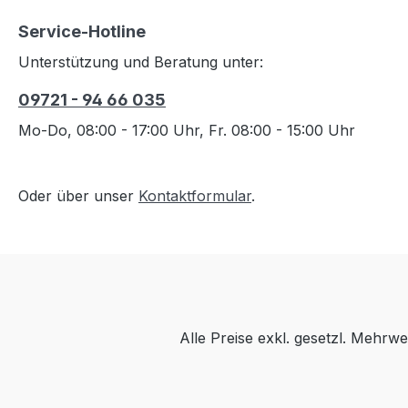
Service-Hotline
Unterstützung und Beratung unter:
09721 - 94 66 035
Mo-Do, 08:00 - 17:00 Uhr, Fr. 08:00 - 15:00 Uhr
Oder über unser
Kontaktformular
.
Alle Preise exkl. gesetzl. Mehrwe