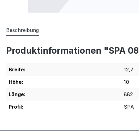
Beschreibung
Produktinformationen "SPA 0
Breite:
12,7
Höhe:
10
Länge:
882
Profil:
SPA