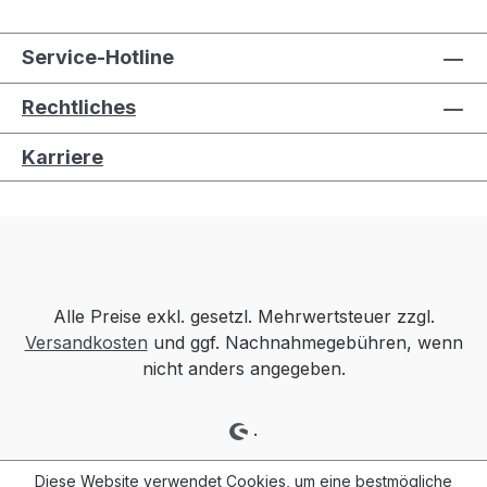
Service-Hotline
Rechtliches
Karriere
Alle Preise exkl. gesetzl. Mehrwertsteuer zzgl.
Versandkosten
und ggf. Nachnahmegebühren, wenn
nicht anders angegeben.
.
Diese Website verwendet Cookies, um eine bestmögliche