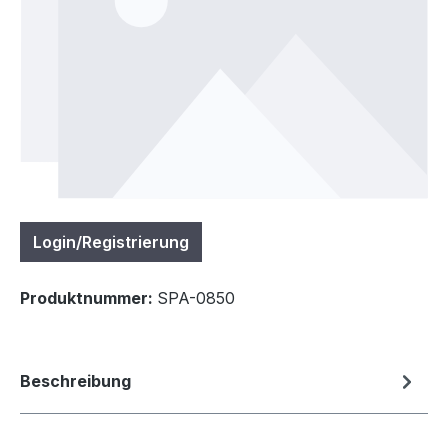
Login/Registrierung
Produktnummer:
SPA-0850
Beschreibung