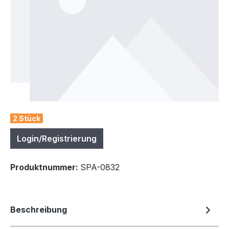
2 Stück
Login/Registrierung
Produktnummer:
SPA-0832
Beschreibung