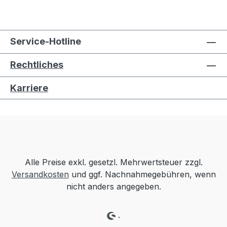
Service-Hotline
Rechtliches
Karriere
Alle Preise exkl. gesetzl. Mehrwertsteuer zzgl.
Versandkosten
und ggf. Nachnahmegebühren, wenn
nicht anders angegeben.
.