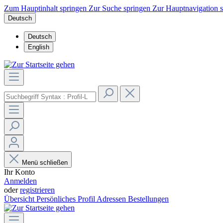
Zum Hauptinhalt springen
Zur Suche springen
Zur Hauptnavigation 
Deutsch
Deutsch
English
Menü schließen
Ihr Konto
Anmelden
oder
registrieren
Übersicht
Persönliches Profil
Adressen
Bestellungen