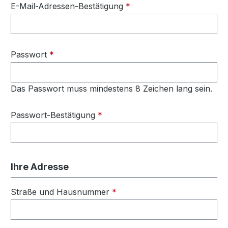
E-Mail-Adressen-Bestätigung
*
Passwort
*
Das Passwort muss mindestens 8 Zeichen lang sein.
Passwort-Bestätigung
*
Ihre Adresse
Straße und Hausnummer
*