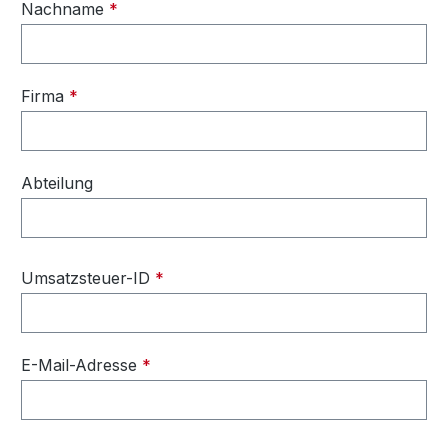
Nachname
*
Firma
*
Abteilung
Umsatzsteuer-ID
*
E-Mail-Adresse
*