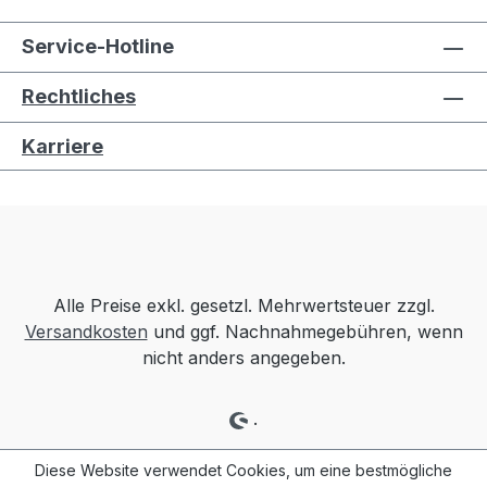
Service-Hotline
Rechtliches
Karriere
Alle Preise exkl. gesetzl. Mehrwertsteuer zzgl.
Versandkosten
und ggf. Nachnahmegebühren, wenn
nicht anders angegeben.
.
Diese Website verwendet Cookies, um eine bestmögliche