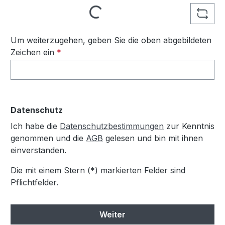
Loading...
Um weiterzugehen, geben Sie die oben abgebildeten
Zeichen ein
*
Datenschutz
Ich habe die
Datenschutzbestimmungen
zur Kenntnis
genommen und die
AGB
gelesen und bin mit ihnen
einverstanden.
Die mit einem Stern (*) markierten Felder sind
Pflichtfelder.
Weiter