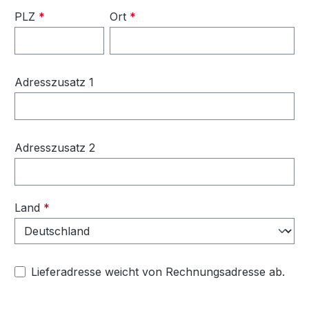
PLZ
*
Ort
*
Adresszusatz 1
Adresszusatz 2
Land
*
Lieferadresse weicht von Rechnungsadresse ab.